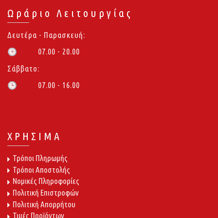
Ωράριο Λειτουργίας
Δευτέρα - Παρασκευή:
07.00 - 20.00
🕒
Σάββατο:
07.00 - 16.00
🕒
ΧΡΗΣΙΜΑ
Τρόποι Πληρωμής
Τρόποι Αποστολής
Νομικές Πληροφορίες
Πολιτική Επιστροφών
Πολιτική Απορρήτου
Τιμές Προϊόντων