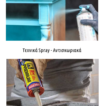
Τεχνικά Spray - Αντισκωριακά