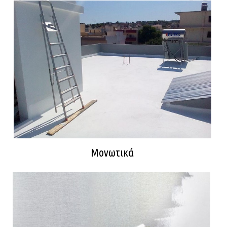
Μονωτικά