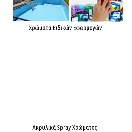
Χρώματα Ειδικών Εφαρμογών
Ακρυλικά Spray Χρώματος