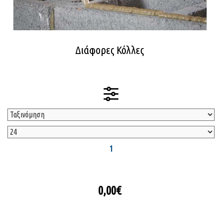
Διάφορες Κόλλες
1
0,00€