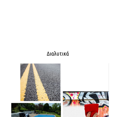
Διαλυτικά