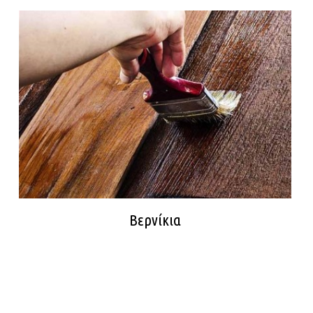
Βερνίκια