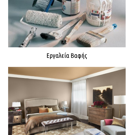
Εργαλεία Βαφής