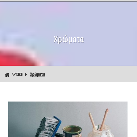
Χρώματα
ΑΡΧΙΚΗ
Χρώματα