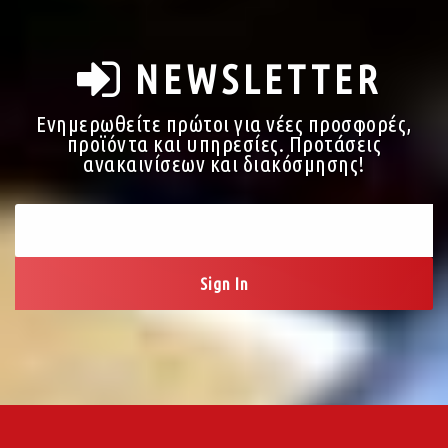
NEWSLETTER
Ενημερωθείτε πρώτοι για νέες προσφορές,
προϊόντα και υπηρεσίες. Προτάσεις
ανακαινίσεων και διακόσμησης!