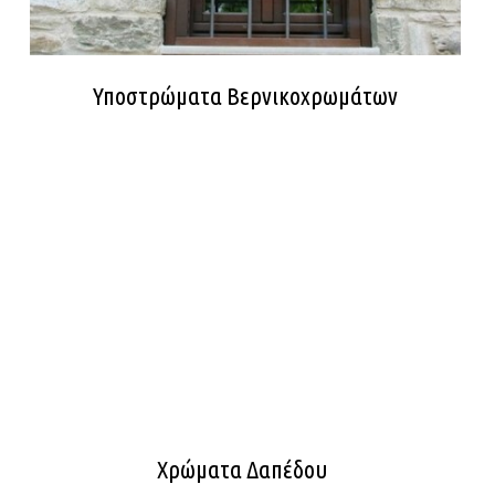
Υποστρώματα Βερνικοχρωμάτων
Χρώματα Δαπέδου