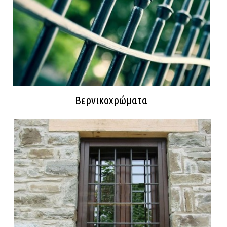
Βερνικοχρώματα