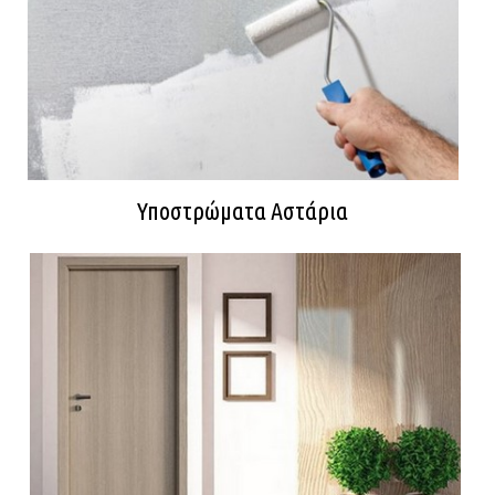
Υποστρώματα Αστάρια