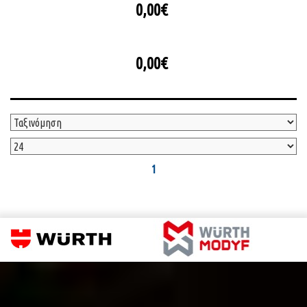
0,00€
0,00€
1