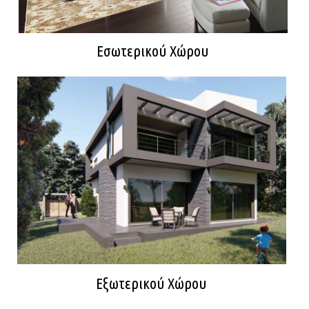
Εσωτερικού Χώρου
Εξωτερικού Χώρου