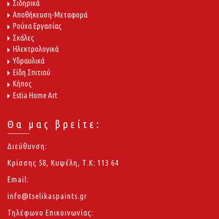
Σιδηρικά
Αποθήκευση-Μεταφορά
Ρούχα Εργασίας
Σκάλες
Ηλεκτρολογικά
Υδραυλικά
Είδη Σπιτιού
Κήπος
Estia Home Art
Θα μας βρείτε:
Διεύθυνση:
Κρίσσης 58, Κυψέλη, Τ.Κ: 113 64
Email:
info@tselikaspaints.gr
Τηλέφωνο Επικοινωνίας: