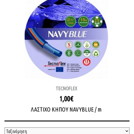
TECNOFLEX
1,00€
ΛΑΣΤΙΧΟ ΚΗΠΟΥ NAVYBLUE / m