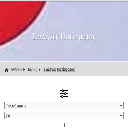
Σωλήνες Ποτίσματος
ΑΡΧΙΚΗ
Κήπος
Σωλήνες Ποτίσματος
1