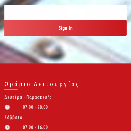
Ωράριο Λειτουργίας
Δευτέρα - Παρασκευή:
07.00 - 20.00
🕒
Σάββατο:
07.00 - 16.00
🕒