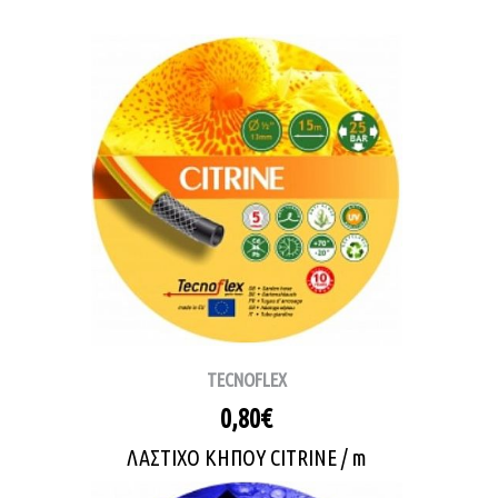
TECNOFLEX
0,80€
ΛΑΣΤΙΧΟ ΚΗΠΟΥ CITRINE / m