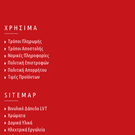
ΧΡΗΣΙΜΑ
Τρόποι Πληρωμής
Τρόποι Αποστολής
Νομικές Πληροφορίες
Πολιτική Επιστροφών
Πολιτική Απορρήτου
Τιμές Προϊόντων
SITEMAP
Βινυλικό Δάπεδο LVT
Χρώματα
Δομικά Υλικά
Ηλεκτρικά Εργαλεία