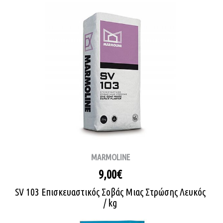
MARMOLINE
9,00€
SV 103 Επισκευαστικός Σοβάς Μιας Στρώσης Λευκός
/ kg