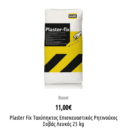
Bauer
11,00€
Plaster Fix Ταχύπηκτος Επισκευαστικός Ρητινούχος
Σοβάς Λευκός 25 kg