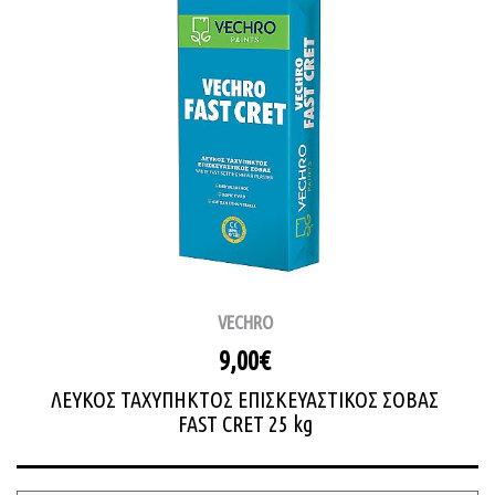
VECHRO
9,00€
ΛΕΥΚΟΣ ΤΑΧΥΠΗΚΤΟΣ ΕΠΙΣΚΕΥΑΣΤΙΚΟΣ ΣΟΒΑΣ
FAST CRET 25 kg