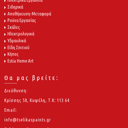
Σιδηρικά
Αποθήκευση-Μεταφορά
Ρούχα Εργασίας
Σκάλες
Ηλεκτρολογικά
Υδραυλικά
Είδη Σπιτιού
Κήπος
Estia Home Art
Θα μας βρείτε:
Διεύθυνση:
Κρίσσης 58, Κυψέλη, Τ.Κ: 113 64
Email:
info@tselikaspaints.gr