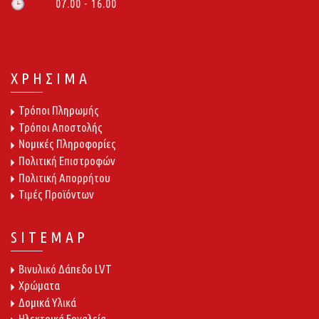
07.00 - 16.00
🕒
ΧΡΗΣΙΜΑ
Τρόποι Πληρωμής
Τρόποι Αποστολής
Νομικές Πληροφορίες
Πολιτική Επιστροφών
Πολιτική Απορρήτου
Τιμές Προϊόντων
SITEMAP
Βινυλικό Δάπεδο LVT
Χρώματα
Δομικά Υλικά
Ηλεκτρικά Εργαλεία