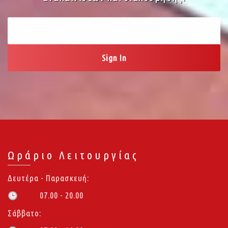
Ωράριο Λειτουργίας
Δευτέρα - Παρασκευή:
07.00 - 20.00
🕒
Σάββατο: