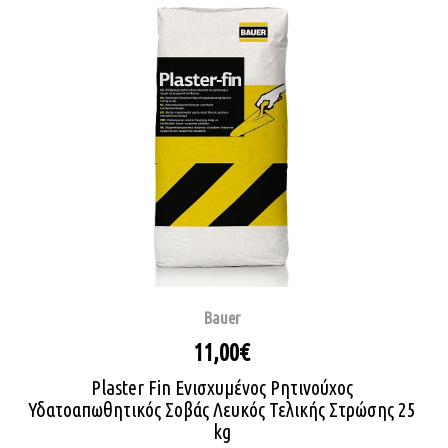
Bauer
11,00€
Plaster Fin Ενισχυμένος Ρητινούχος
Υδατοαπωθητικός Σοβάς Λευκός Τελικής Στρώσης 25
kg