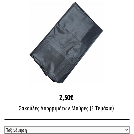
2,50€
Σακούλες Απορριμάτων Μαύρες (5 Τεμάχια)