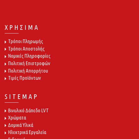
ΧΡΗΣΙΜΑ
Τρόποι Πληρωμής
Τρόποι Αποστολής
Νομικές Πληροφορίες
Πολιτική Επιστροφών
Πολιτική Απορρήτου
Τιμές Προϊόντων
SITEMAP
Βινυλικό Δάπεδο LVT
Χρώματα
Δομικά Υλικά
Ηλεκτρικά Εργαλεία