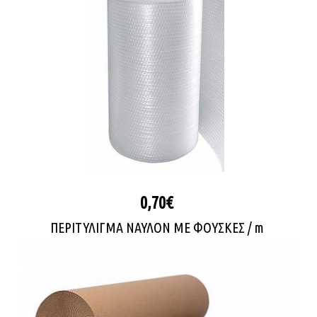
0,70€
ΠΕΡΙΤΥΛΙΓΜΑ ΝΑΥΛΟΝ ΜΕ ΦΟΥΣΚΕΣ / m