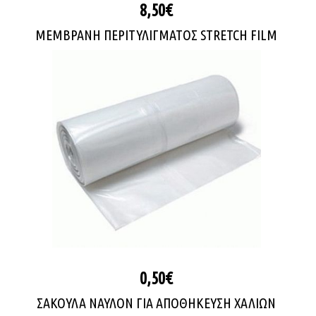
8,50€
ΜΕΜΒΡΑΝΗ ΠΕΡΙΤΥΛΙΓΜΑΤΟΣ STRETCH FILM
0,50€
ΣΑΚΟΥΛΑ ΝΑΥΛΟΝ ΓΙΑ ΑΠΟΘΗΚΕΥΣΗ ΧΑΛΙΩΝ