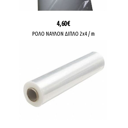
4,60€
ΡΟΛΟ ΝΑΥΛΟΝ ΔΙΠΛΟ 2x4 / m