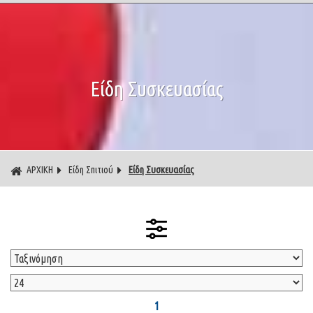
Είδη Συσκευασίας
ΑΡΧΙΚΗ
Είδη Σπιτιού
Είδη Συσκευασίας
1