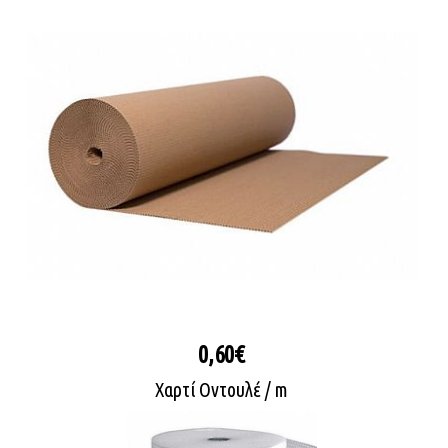
0,60€
Χαρτί Οντουλέ / m