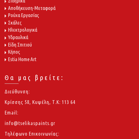
Σιδηρικά
Αποθήκευση-Μεταφορά
Ρούχα Εργασίας
Σκάλες
Ηλεκτρολογικά
Υδραυλικά
Είδη Σπιτιού
Κήπος
Estia Home Art
Θα μας βρείτε:
Διεύθυνση:
Κρίσσης 58, Κυψέλη, Τ.Κ: 113 64
Email:
info@tselikaspaints.gr
Τηλέφωνο Επικοινωνίας: