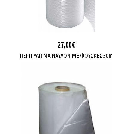
27,00€
ΠΕΡΙΤΥΛΙΓΜΑ ΝΑΥΛΟΝ ΜΕ ΦΟΥΣΚΕΣ 50m