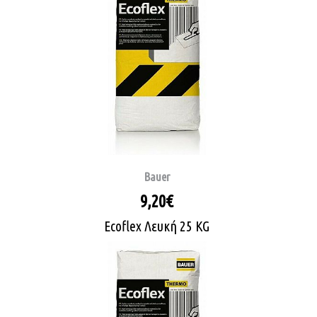
Bauer
9,20€
Ecoflex Λευκή 25 KG