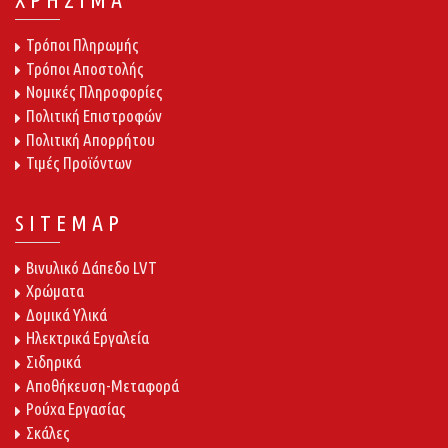
Τρόποι Πληρωμής
Τρόποι Αποστολής
Νομικές Πληροφορίες
Πολιτική Επιστροφών
Πολιτική Απορρήτου
Τιμές Προϊόντων
SITEMAP
Βινυλικό Δάπεδο LVT
Χρώματα
Δομικά Υλικά
Ηλεκτρικά Εργαλεία
Σιδηρικά
Αποθήκευση-Μεταφορά
Ρούχα Εργασίας
Σκάλες