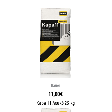
Bauer
11,00€
Kapa 11 Λευκό 25 kg