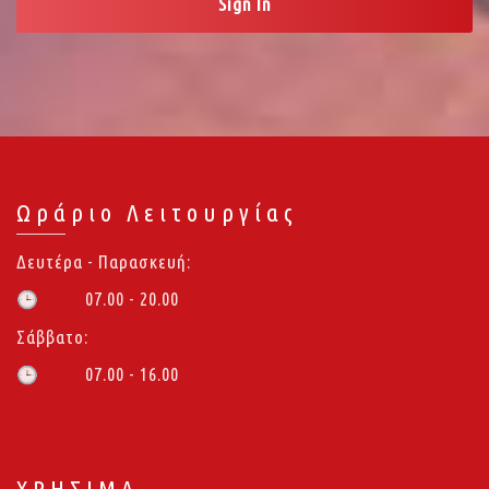
Ωράριο Λειτουργίας
Δευτέρα - Παρασκευή:
07.00 - 20.00
🕒
Σάββατο:
07.00 - 16.00
🕒
ΧΡΗΣΙΜΑ