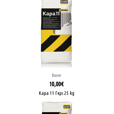
Bauer
10,00€
Kapa 11 Γκρι 25 kg