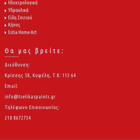
Ηλεκτρολογικά
Υδραυλικά
Είδη Σπιτιού
Κήπος
Estia Home Art
Θα μας βρείτε:
Διεύθυνση:
Κρίσσης 58, Κυψέλη, Τ.Κ: 113 64
Email:
info@tselikaspaints.gr
Τηλέφωνο Επικοινωνίας:
210 8672734