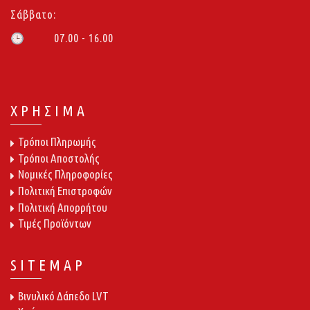
Σάββατο:
07.00 - 16.00
🕒
ΧΡΗΣΙΜΑ
Τρόποι Πληρωμής
Τρόποι Αποστολής
Νομικές Πληροφορίες
Πολιτική Επιστροφών
Πολιτική Απορρήτου
Τιμές Προϊόντων
SITEMAP
Βινυλικό Δάπεδο LVT