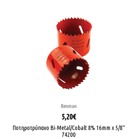
Benman
5,20€
Ποτηροτρύπανο Bi-Metal/Cobalt 8% 16mm x 5/8''
74200