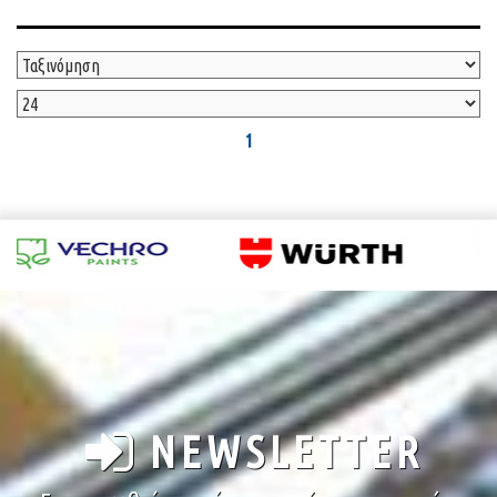
1
NEWSLETTER