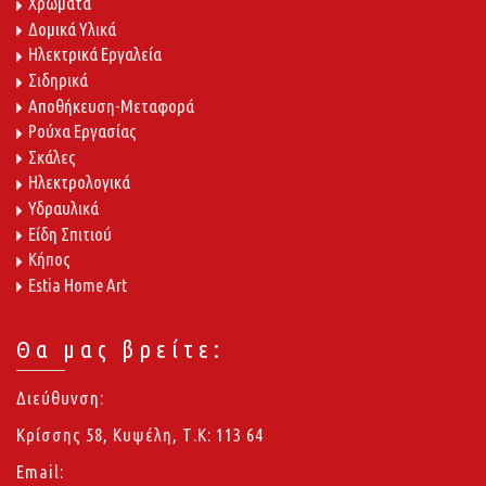
Χρώματα
Δομικά Υλικά
Ηλεκτρικά Εργαλεία
Σιδηρικά
Αποθήκευση-Μεταφορά
Ρούχα Εργασίας
Σκάλες
Ηλεκτρολογικά
Υδραυλικά
Είδη Σπιτιού
Κήπος
Estia Home Art
Θα μας βρείτε:
Διεύθυνση:
Κρίσσης 58, Κυψέλη, Τ.Κ: 113 64
Email: