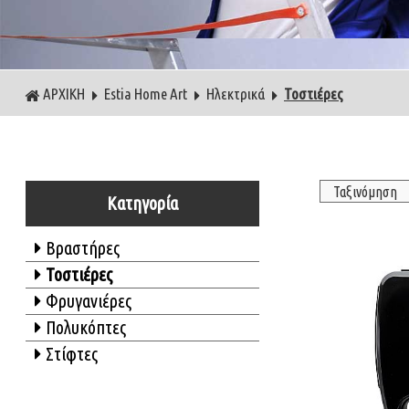
ΑΡΧΙΚΗ
Estia Home Art
Ηλεκτρικά
Τοστιέρες
Κατηγορία
Βραστήρες
Τοστιέρες
Φρυγανιέρες
Πολυκόπτες
Στίφτες