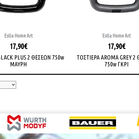
Estia Home Art
Estia Home Art
17,90€
17,90€
BLACK PLUS 2 ΘΕΣΕΩΝ 750w
ΤΟΣΤΙΕΡΑ AROMA GREY 2
ΜΑΥΡΗ
750w ΓΚΡΙ