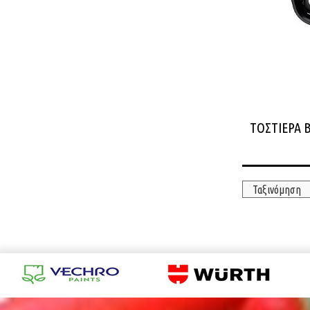
ΤΟΣΤΙΕΡΑ 