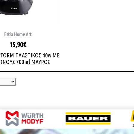
Estia Home Art
15,90€
STORM ΠΛΑΣΤΙΚΟΣ 40w ΜΕ
ΩΝΟΥΣ 700ml ΜΑΥΡΟΣ