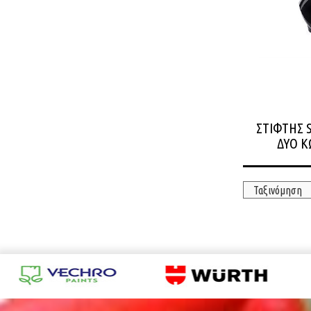
ΣΤΙΦΤΗΣ 
ΔΥΟ Κ